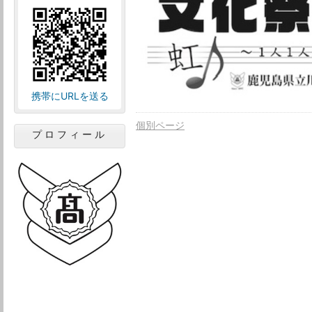
携帯にURLを送る
個別ページ
プロフィール