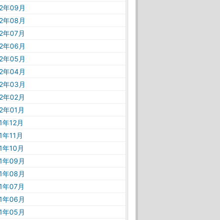
22年09月
22年08月
22年07月
22年06月
22年05月
22年04月
22年03月
22年02月
22年01月
21年12月
21年11月
21年10月
21年09月
21年08月
21年07月
21年06月
21年05月