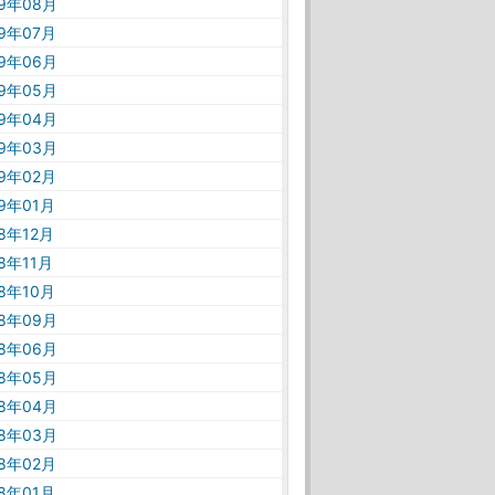
19年08月
19年07月
19年06月
19年05月
19年04月
19年03月
19年02月
19年01月
18年12月
18年11月
18年10月
18年09月
18年06月
18年05月
18年04月
18年03月
18年02月
18年01月