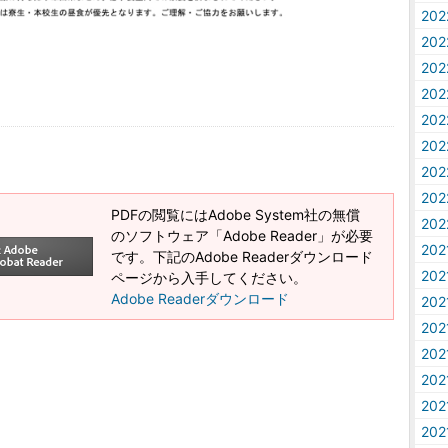
20
20
20
20
20
20
20
20
PDFの閲覧にはAdobe System社の無償
20
のソフトウェア「Adobe Reader」が必要
20
です。下記のAdobe Readerダウンロード
20
ページから入手してください。
Adobe Readerダウンロード
20
20
20
20
20
20