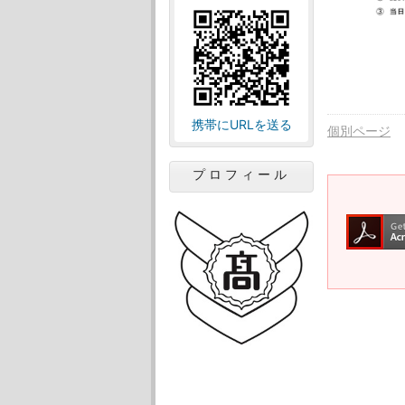
携帯にURLを送る
個別ページ
プロフィール