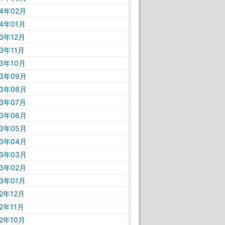
24年02月
24年01月
23年12月
23年11月
23年10月
23年09月
23年08月
23年07月
23年06月
23年05月
23年04月
23年03月
23年02月
23年01月
22年12月
22年11月
22年10月