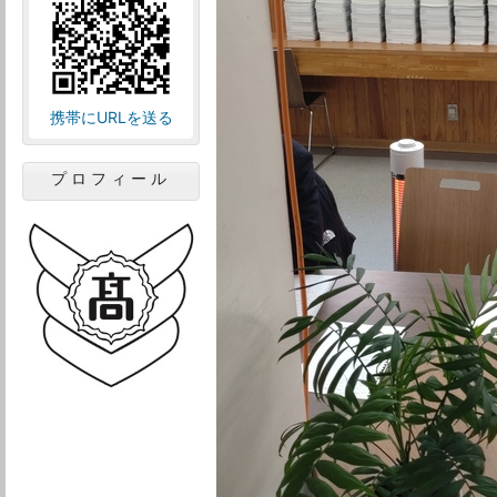
携帯にURLを送る
プロフィール