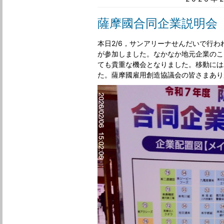
薩摩國合同企業説明会
本日2/6，サンアリーナせんだいで行
が参加しました。なかなか地元企業のこ
ても貴重な機会となりました。移動には
た。薩摩國雇用創造協議会の皆さまあり