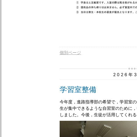
個別ページ
2026年
学習室整備
今年度，進路指導部の希望で，学習室の
生が集中できるような自習室のために，
しました。今後，生徒が活用してくれる