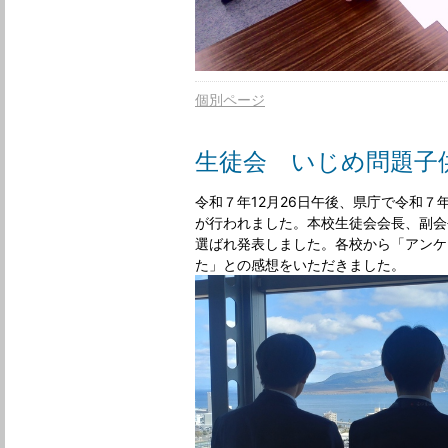
個別ページ
生徒会 いじめ問題子
令和７年12月26日午後、県庁で令和
が行われました。本校生徒会会長、副会
選ばれ発表しました。各校から「アンケ
た」との感想をいただきました。