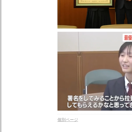
個別ページ