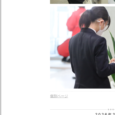
個別ページ
2026年